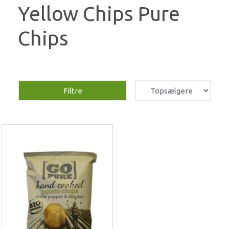
Yellow Chips Pure
Chips
Filtre