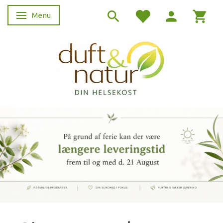
Menu
Skifte navigation