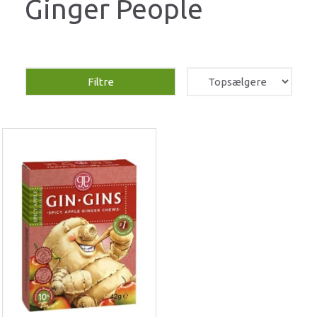
Ginger People
Filtre