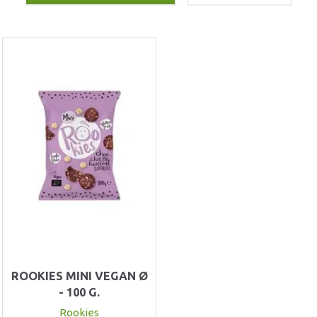
ROOKIES MINI VEGAN Ø
- 100 G.
Rookies