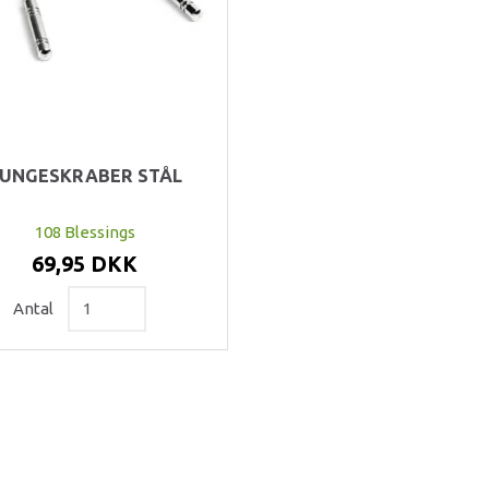
UNGESKRABER STÅL
108 Blessings
69,95 DKK
Antal