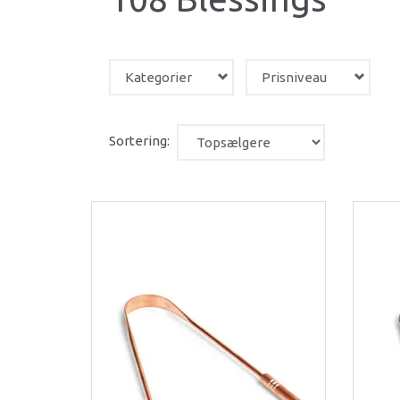
Kategorier
Prisniveau
Sortering: