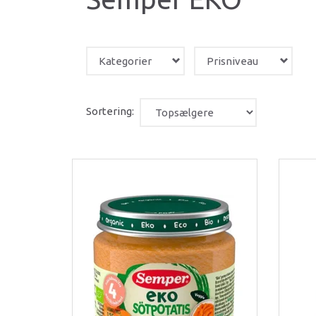
Kategorier
Prisniveau
Sortering: