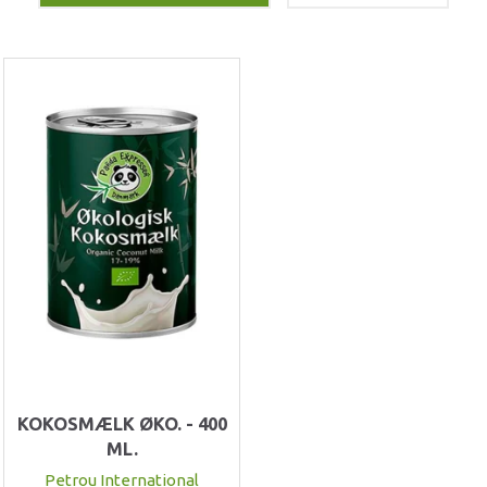
KOKOSMÆLK ØKO. - 400
ML.
Petrou International