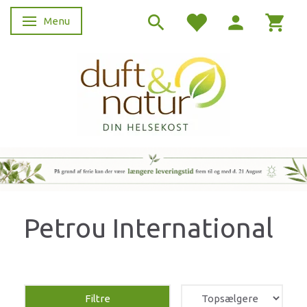
Menu
Skifte navigation
Petrou International
Filtre