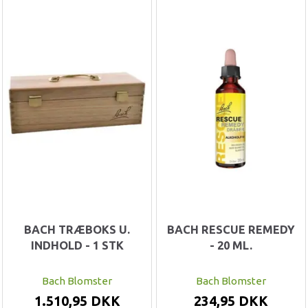
BACH TRÆBOKS U.
BACH RESCUE REMEDY
INDHOLD - 1 STK
- 20 ML.
Bach Blomster
Bach Blomster
1.510,95 DKK
234,95 DKK