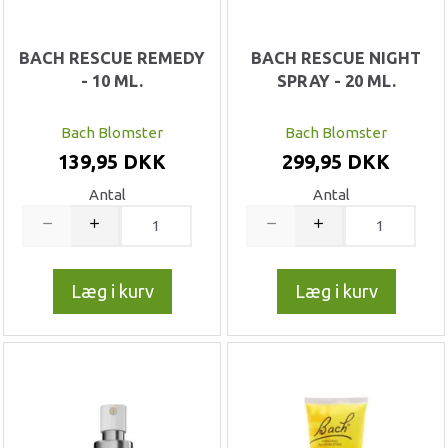
BACH RESCUE REMEDY
BACH RESCUE NIGHT
- 10 ML.
SPRAY - 20 ML.
Bach Blomster
Bach Blomster
139,95 DKK
299,95 DKK
Antal
Antal
Læg i kurv
Læg i kurv