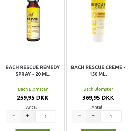
BACH RESCUE REMEDY
BACH RESCUE CREME -
SPRAY - 20 ML.
150 ML.
Bach Blomster
Bach Blomster
259,95 DKK
369,95 DKK
Antal
Antal