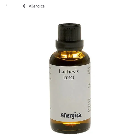
Allergica