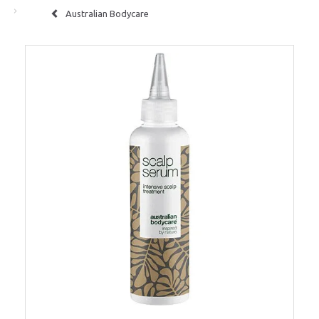
Australian Bodycare