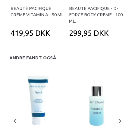
BEAUTÉ PACIFIQUE
BEAUTE PACIFIQUE - D-
CREME VITAMIN A - 50 ML.
FORCE BODY CREME - 100
ML.
419,95 DKK
299,95 DKK
ANDRE FANDT OGSÅ