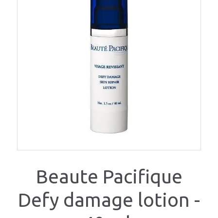
Beaute Pacifique
Defy damage lotion -