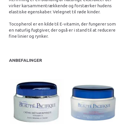
virker karsammentrækkende og forstærker hudens
elastiske egenskaber. Velegnet til røde kinder.
Tocopherol er en kilde til E-vitamin, der fungerer som
en naturlig fugtgiver, der også er i stand til at reducere
fine linier og rynker.
ANBEFALINGER