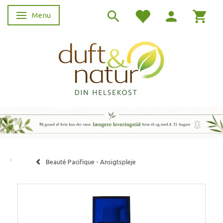
Menu
Skifte navigation
Beauté Pacifique - Ansigtspleje