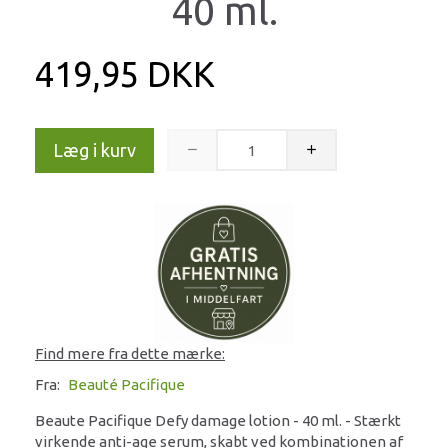
40 ml.
419,95 DKK
Læg i kurv
Find mere fra dette mærke:
Fra:
Beauté Pacifique
Beaute Pacifique Defy damage lotion - 40 ml. - Stærkt
virkende anti-age serum, skabt ved kombinationen af