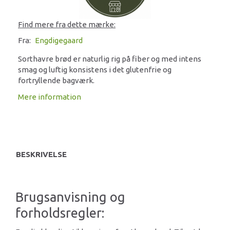
Find mere fra dette mærke:
Fra:
Engdigegaard
Sorthavre brød er naturlig rig på fiber og med intens
smag og luftig konsistens i det glutenfrie og
fortryllende bagværk.
Mere information
BESKRIVELSE
Brugsanvisning og
forholdsregler: