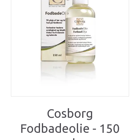
Cosborg
Fodbadeolie - 150