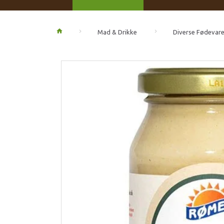
Mad & Drikke
Diverse Fødevare