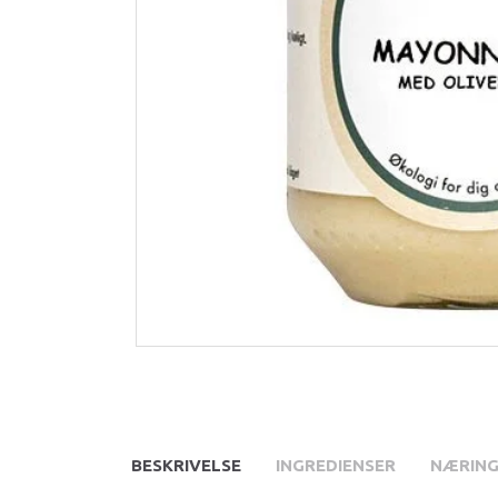
BESKRIVELSE
INGREDIENSER
NÆRING