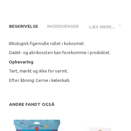
BESKRIVELSE
INGREDIENSER
LÆS MERE...
Økologisk figenrulle rullet i kokosmel.
Dadel- og abrikossten kan forekomme i produktet.
Opbevaring
Tørt, mørkt og ikke for varmt.
Efter åbning: Gerne i køleskab.
ANDRE FANDT OGSÅ