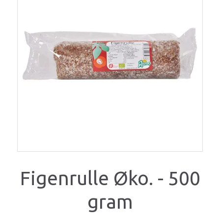
Figenrulle Øko. - 500
gram