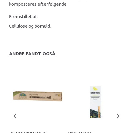
komposteres efterfølgende.
Fremstillet af:
Cellulose og bomuld.
ANDRE FANDT OGSÅ