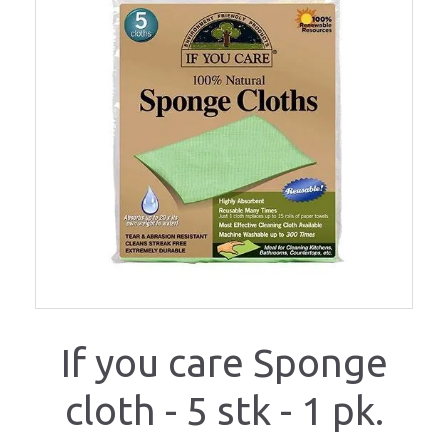
If you care Sponge
cloth - 5 stk - 1 pk.