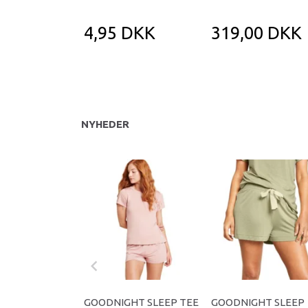
4,95 DKK
319,00 DKK
NYHEDER
GOODNIGHT SLEEP TEE
GOODNIGHT SLEEP