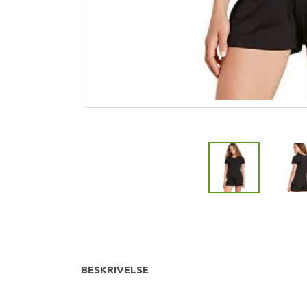
BESKRIVELSE