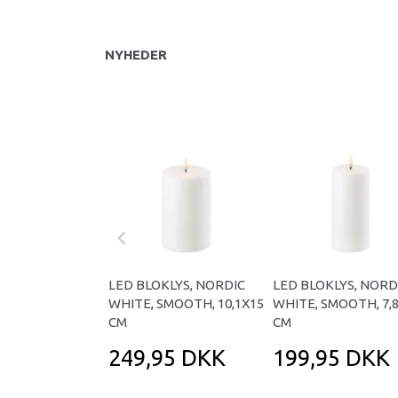
NYHEDER
LED BLOKLYS, NORDIC
LED BLOKLYS, NORD
WHITE, SMOOTH, 10,1X15
WHITE, SMOOTH, 7,
CM
CM
249,95 DKK
199,95 DKK