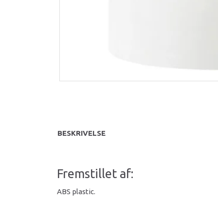
BESKRIVELSE
Fremstillet af:
ABS plastic.