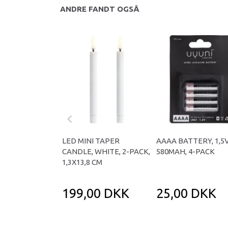
ANDRE FANDT OGSÅ
LED MINI TAPER
AAAA BATTERY, 1,5V
CANDLE, WHITE, 2-PACK,
580MAH, 4-PACK
1,3X13,8 CM
199,00 DKK
25,00 DKK