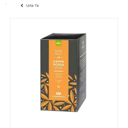
Urte Te