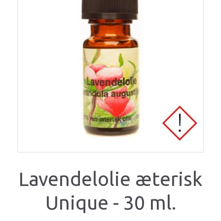
Lavendelolie æterisk
Unique - 30 ml.