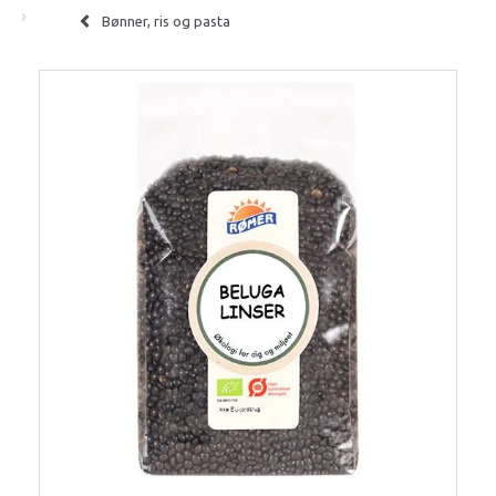
Bønner, ris og pasta