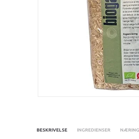
BESKRIVELSE
INGREDIENSER
NÆRING