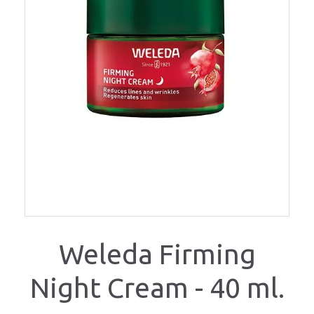
Weleda Firming
Night Cream - 40 ml.