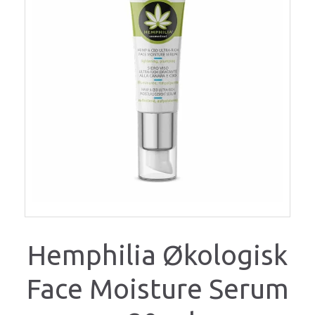
Hemphilia Økologisk
Face Moisture Serum