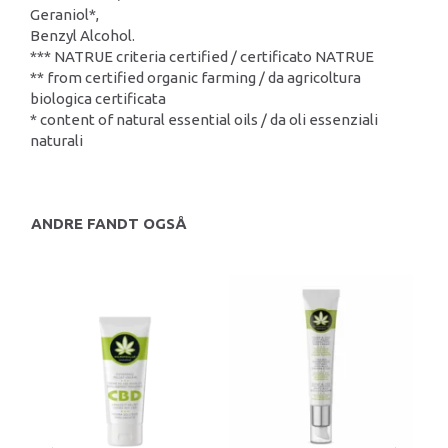
Geraniol*,
Benzyl Alcohol.
*** NATRUE criteria certified / certificato NATRUE
** from certified organic farming / da agricoltura
biologica certificata
* content of natural essential oils / da oli essenziali
naturali
ANDRE FANDT OGSÅ