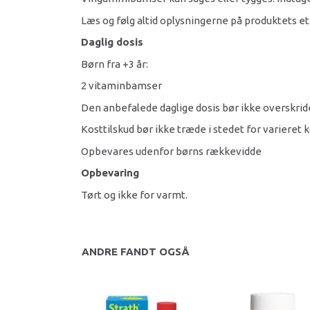
Læs og følg altid oplysningerne på produktets et
Daglig dosis
Børn fra +3 år:
2 vitaminbamser
Den anbefalede daglige dosis bør ikke overskrid
Kosttilskud bør ikke træde i stedet for varieret k
Opbevares udenfor børns rækkevidde
Opbevaring
Tørt og ikke for varmt.
ANDRE FANDT OGSÅ