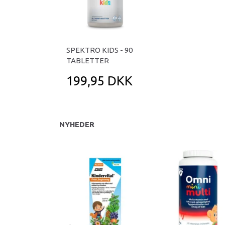
SPEKTRO KIDS - 90
TABLETTER
199,95 DKK
NYHEDER