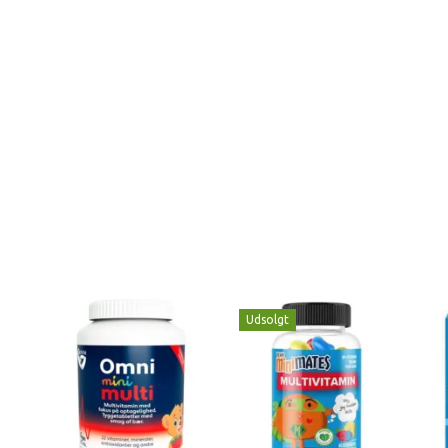
Udsolgt