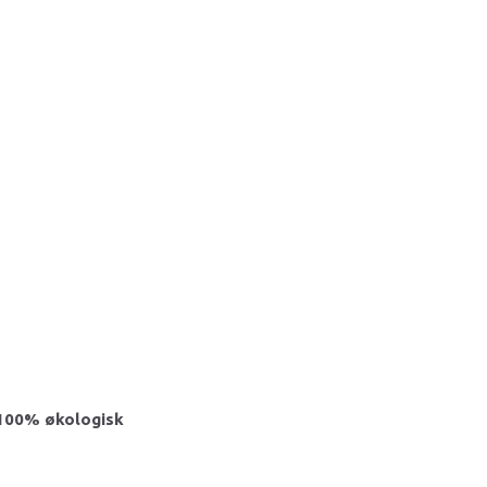
n 100% økologisk