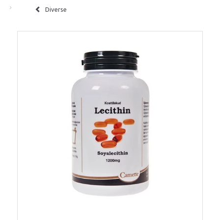
Diverse