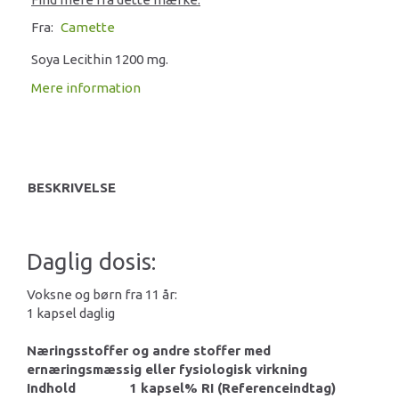
Fra:
Camette
Soya Lecithin 1200 mg.
Mere information
BESKRIVELSE
Daglig dosis:
Voksne og børn fra 11 år:
1 kapsel daglig
Næringsstoffer og andre stoffer med
ernæringsmæssig eller fysiologisk virkning
Indhold
1 kapsel
% RI (Referenceindtag)