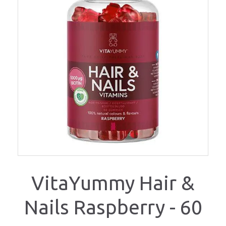
VitaYummy Hair &
Nails Raspberry - 60