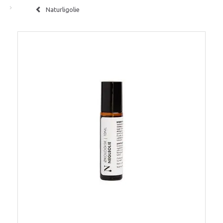
Naturligolie