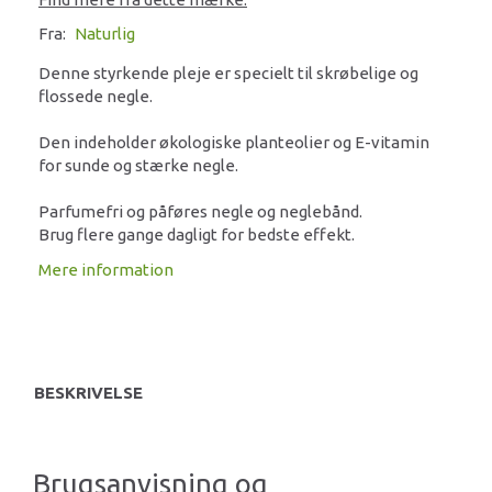
Fra:
Naturlig
Denne styrkende pleje er specielt til skrøbelige og
flossede negle.
Den indeholder økologiske planteolier og E-vitamin
for sunde og stærke negle.
Parfumefri og påføres negle og neglebånd.
Brug flere gange dagligt for bedste effekt.
Mere information
BESKRIVELSE
Brugsanvisning og