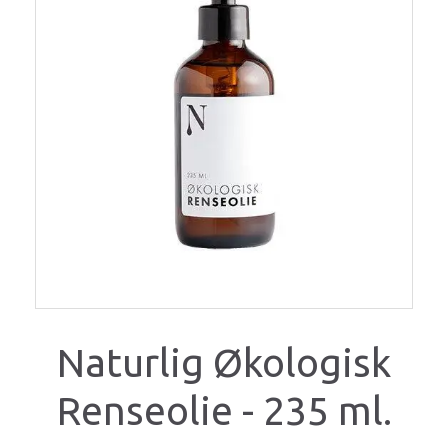
Naturlig Økologisk
Renseolie - 235 ml.