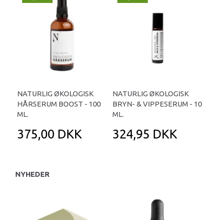
NATURLIG ØKOLOGISK
NATURLIG ØKOLOGISK
HÅRSERUM BOOST - 100
BRYN- & VIPPESERUM - 10
ML.
ML.
375,00 DKK
324,95 DKK
NYHEDER