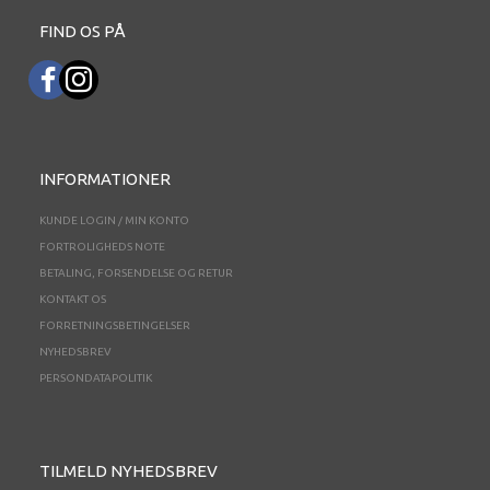
FIND OS PÅ
INFORMATIONER
KUNDE LOGIN / MIN KONTO
FORTROLIGHEDS NOTE
BETALING, FORSENDELSE OG RETUR
KONTAKT OS
FORRETNINGSBETINGELSER
NYHEDSBREV
PERSONDATAPOLITIK
TILMELD NYHEDSBREV