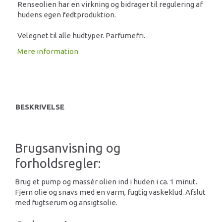
Renseolien har en virkning og bidrager til regulering af
hudens egen fedtproduktion.
Velegnet til alle hudtyper. Parfumefri.
Mere information
BESKRIVELSE
Brugsanvisning og
forholdsregler:
Brug et pump og massér olien ind i huden i ca. 1 minut.
Fjern olie og snavs med en varm, fugtig vaskeklud. Afslut
med fugtserum og ansigtsolie.