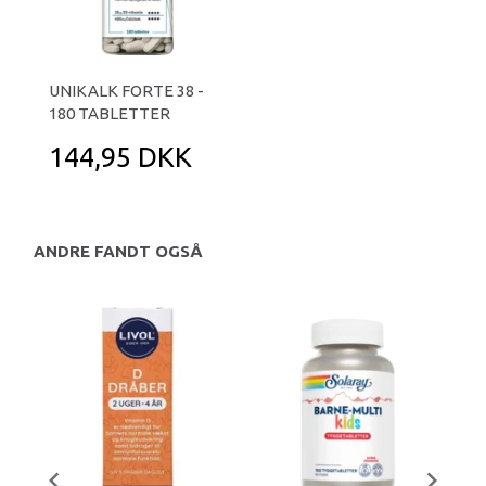
UNIKALK FORTE 38 -
180 TABLETTER
144,95 DKK
ANDRE FANDT OGSÅ