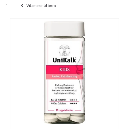
Vitaminer til børn